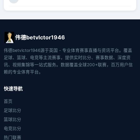
伟德betvlctor1946
伟德betvlctor1946源于英国 - 专业体育赛事直播与资讯平台。覆盖
足球、篮球、电竞等主流赛事，提供实时比分、赛事数据、深度资
讯、视频集锦等一站式服务。数据覆盖全球200+联赛，百万用户信
赖的专业体育平台。
快速导航
首页
足球比分
篮球比分
电竞比分
热门联赛