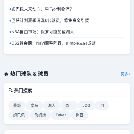
姆巴佩未来动向：皇马or利物浦？
巴萨计划夏季清洗6名球员，筹集资金引援
NBA自由市场：保罗可能加盟湖人
CS2转会期：NaVi调整阵容，s1mple去向成谜
🔥 热门球队 & 球员
更多 ›
🔍 热门搜索
曼城
皇马
湖人
勇士
JDG
T1
姆巴佩
詹姆斯
Faker
梅西