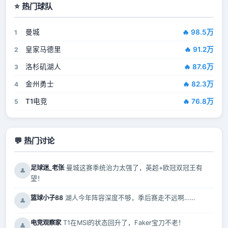
⭐ 热门球队
曼城
🔥 98.5万
1
皇家马德里
🔥 91.2万
2
洛杉矶湖人
🔥 87.6万
3
金州勇士
🔥 82.3万
4
T1电竞
🔥 76.8万
5
💬 热门讨论
足球迷_老张
曼城这赛季统治力太强了，英超+欧冠双冠王有
👤
望！
篮球小子88
湖人今年阵容深度不够，季后赛走不远啊……
👤
电竞观察家
T1在MSI的状态回升了，Faker宝刀不老！
👤