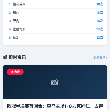
德布劳内
18次
1
梅西
16次
2
萨内
14次
3
维尼修斯
13次
4
B费
12次
5
📰 即时资讯
更多资讯 ›
🔥 头条
📸
欧冠半决赛首回合：皇马主场1-0力克拜仁，占得