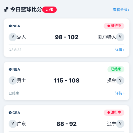
🏀 今日篮球比分
LIVE
查看全部 ›
⚽ NBA
● 进行中
98 - 102
湖人
凯尔特人
🏅
🏅
Q3 8:22
详情 ›
⚽ NBA
已结束
115 - 108
勇士
掘金
🏅
🏅
已结束
详情 ›
⚽ CBA
● 进行中
88 - 92
广东
辽宁
🏅
🏅