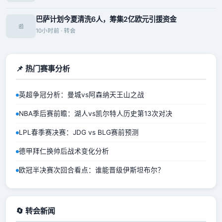
巴萨计划今夏清洗6人，筹集2亿欧元引援资金
📰
10小时前
·
转会
📌 热门赛事分析
英超争冠分析：曼城vs阿森纳天王山之战
NBA季后赛前瞻：湖人vs凯尔特人历史第13次对决
LPL春季赛决赛：JDG vs BLG赛前预测
德甲拜仁换帅后战术变化分析
欧冠半决赛次回合看点：谁能晋级伊斯坦布尔？
🔄 转会新闻