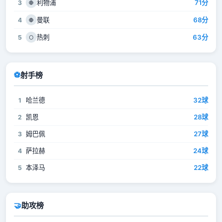
利物浦
71分
3
🔴
曼联
68分
4
🔴
热刺
63分
5
⚪
⚽
射手榜
哈兰德
32球
1
凯恩
28球
2
姆巴佩
27球
3
萨拉赫
24球
4
本泽马
22球
5
🤝
助攻榜